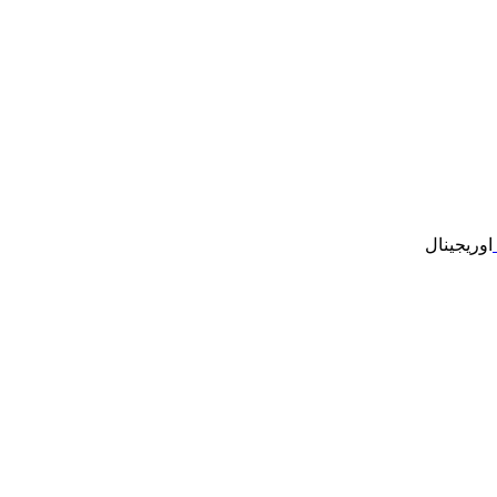
اوریجینال