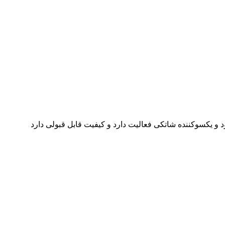
د و یکسوکننده شاتکی فعالیت دارد و کیفیت قابل قبولی دارد