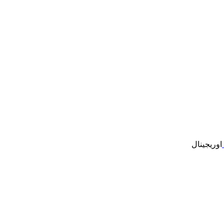
اوریجینال