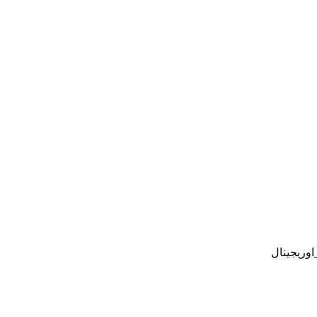
اوریجینال