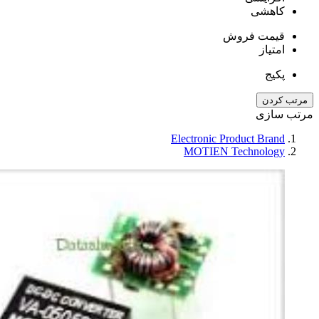
کاهشی
قیمت فروش
امتیاز
پکیج
مرتب کردن
مرتب سازی
Electronic Product Brand
MOTIEN Technology