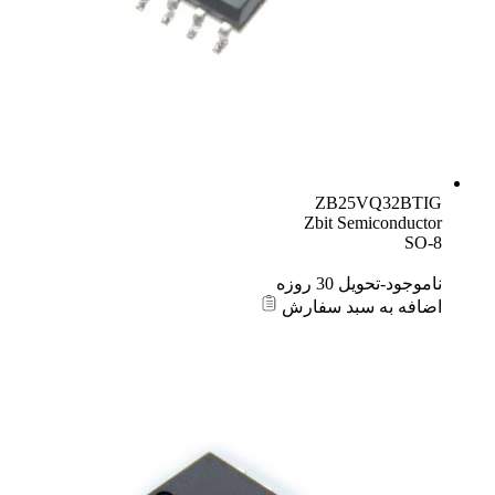
ZB25VQ32BTIG
Zbit Semiconductor
SO-8
ناموجود-تحویل 30 روزه
اضافه به سبد سفارش