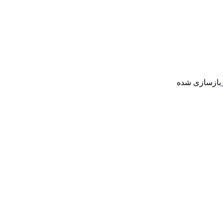
بازسازی شده