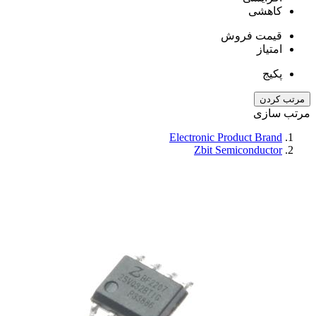
کاهشی
قیمت فروش
امتیاز
پکیج
مرتب کردن
مرتب سازی
Electronic Product Brand
Zbit Semiconductor