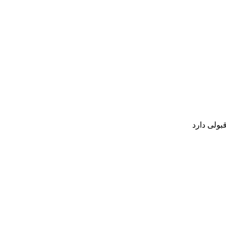
بولی دارد