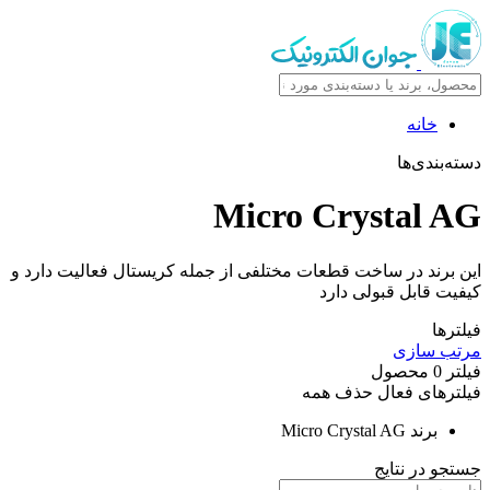
خانه
دسته‌بندی‌ها
Micro Crystal AG
این برند در ساخت قطعات مختلفی از جمله کریستال فعالیت دارد و
کیفیت قابل قبولی دارد
فیلترها
مرتب سازی
فیلتر
0
محصول
فیلترهای فعال
حذف همه
برند
Micro Crystal AG
جستجو در نتایج