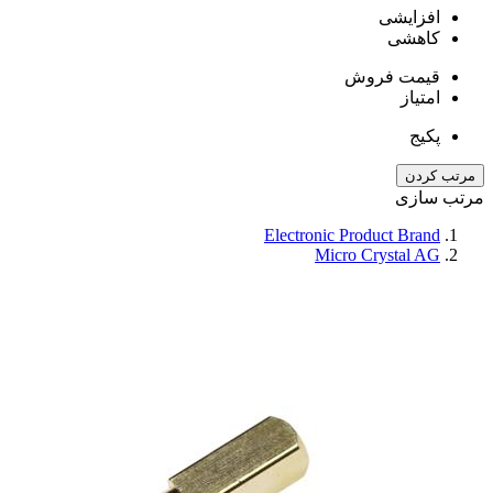
افزایشی
کاهشی
قیمت فروش
امتیاز
پکیج
مرتب کردن
مرتب سازی
Electronic Product Brand
Micro Crystal AG