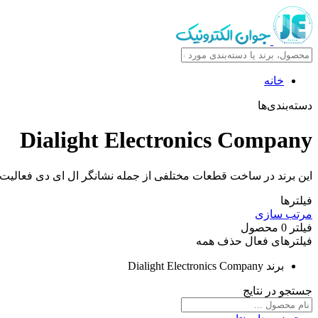
خانه
دسته‌بندی‌ها
Dialight Electronics Company
این برند در ساخت قطعات مختلفی از جمله نشانگر ال ای دی فعالیت د
فیلترها
مرتب سازی
فیلتر
0
محصول
فیلترهای فعال
حذف همه
برند
Dialight Electronics Company
جستجو در نتایج