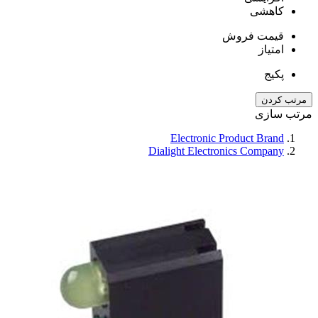
کاهشی
قیمت فروش
امتیاز
پکیج
مرتب کردن
مرتب سازی
Electronic Product Brand
Dialight Electronics Company