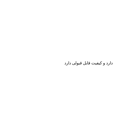
ارد و کیفیت قابل قبولی دارد