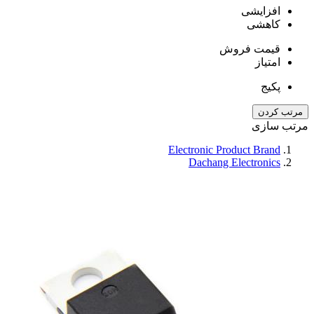
افزایشی
کاهشی
قیمت فروش
امتیاز
پکیج
مرتب کردن
مرتب سازی
Electronic Product Brand
Dachang Electronics