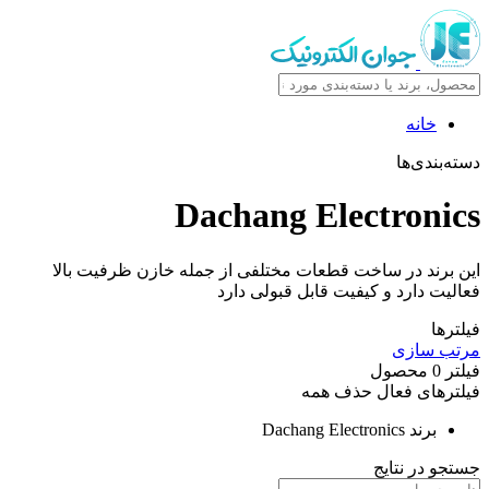
خانه
دسته‌بندی‌ها
Dachang Electronics
این برند در ساخت قطعات مختلفی از جمله خازن ظرفیت بالا
فعالیت دارد و کیفیت قابل قبولی دارد
فیلترها
مرتب سازی
فیلتر
0
محصول
فیلترهای فعال
حذف همه
برند
Dachang Electronics
جستجو در نتایج