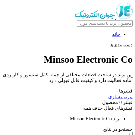
خانه
دسته‌بندی‌ها
Minsoo Electronic Co
این برند در ساخت قطعات مختلفی از جمله کابل سنسور و کاربردی
آماده فعالیت دارد و کیفیت قابل قبولی دارد
فیلترها
مرتب سازی
فیلتر
0
محصول
فیلترهای فعال
حذف همه
برند
Minsoo Electronic Co
جستجو در نتایج