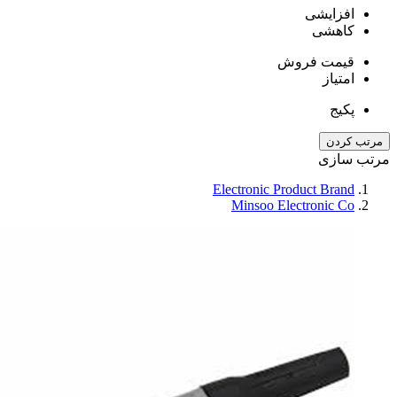
افزایشی
کاهشی
قیمت فروش
امتیاز
پکیج
مرتب کردن
مرتب سازی
Electronic Product Brand
Minsoo Electronic Co