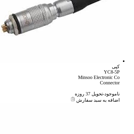
کپی
YC8-5P
Minsoo Electronic Co
Connector
ناموجود-تحویل 37 روزه
اضافه به سبد سفارش