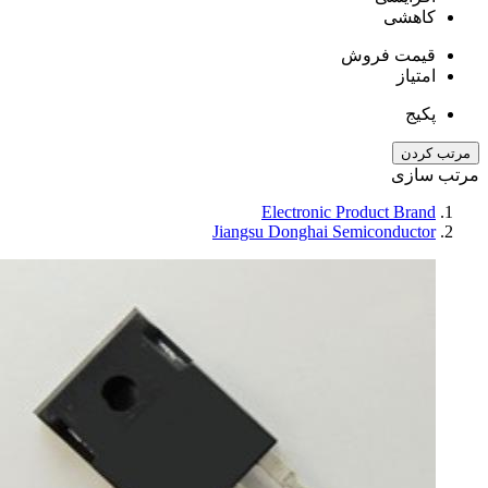
کاهشی
قیمت فروش
امتیاز
پکیج
مرتب کردن
مرتب سازی
Electronic Product Brand
Jiangsu Donghai Semiconductor