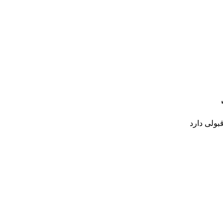
بولی دارد