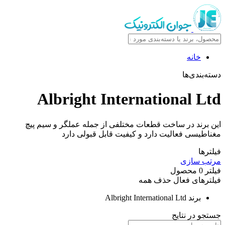
خانه
دسته‌بندی‌ها
Albright International Ltd
این برند در ساخت قطعات مختلفی از جمله عملگر و سیم پیچ
مغناطیسی فعالیت دارد و کیفیت قابل قبولی دارد
فیلترها
مرتب سازی
فیلتر
0
محصول
فیلترهای فعال
حذف همه
برند
Albright International Ltd
جستجو در نتایج