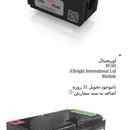
اوریجینال
PC60
Albright International Ltd
Module
ناموجود-تحویل 31 روزه
اضافه به سبد سفارش