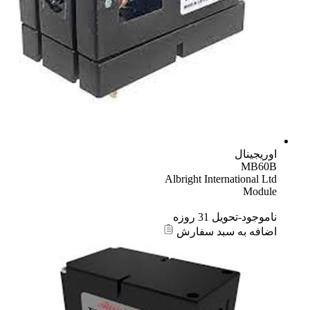
اوریجینال
MB60B
Albright International Ltd
Module
ناموجود-تحویل 31 روزه
اضافه به سبد سفارش