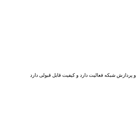
پردازش شبکه فعالیت دارد و کیفیت قابل قبولی دارد