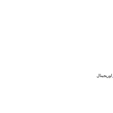
اوریجینال