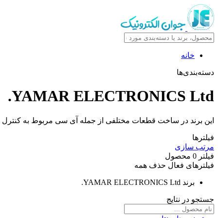
خانه
دسته‌بندی‌ها
YAMAR ELECTRONICS Ltd.
این برند در ساخت قطعات مختلفی از جمله آی سی مربوط به کنترل و 
فیلترها
مرتب سازی
فیلتر
0
محصول
فیلترهای فعال
حذف همه
برند
YAMAR ELECTRONICS Ltd.
جستجو در نتایج