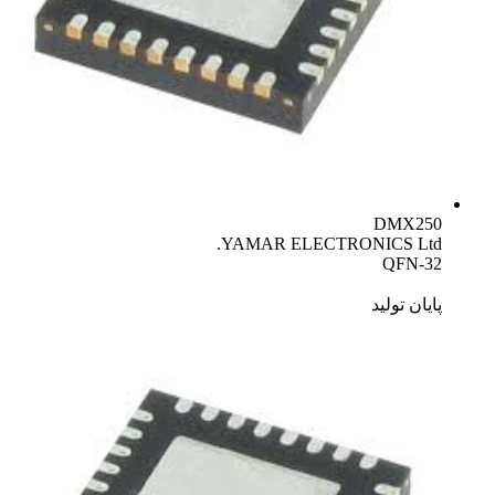
DMX250
YAMAR ELECTRONICS Ltd.
QFN-32
پایان تولید