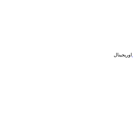
اوریجینال