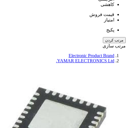
کاهشی
قیمت فروش
امتیاز
پکیج
مرتب کردن
مرتب سازی
Electronic Product Brand
YAMAR ELECTRONICS Ltd.