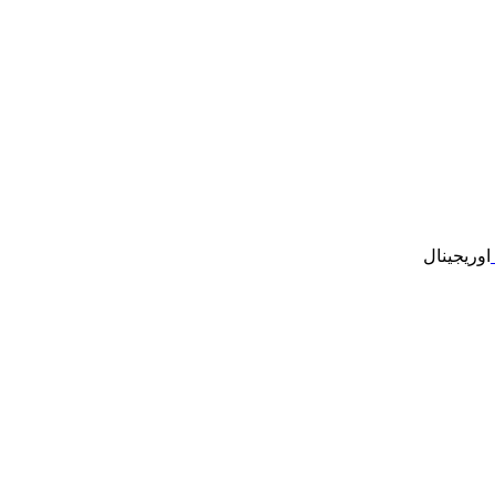
اوریجینال