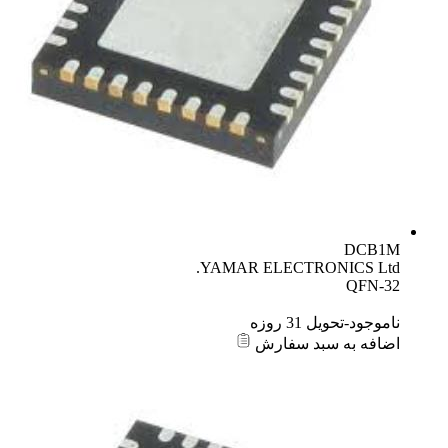
DCB1M
YAMAR ELECTRONICS Ltd.
QFN-32
ناموجود-تحویل 31 روزه
اضافه به سبد سفارش