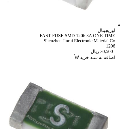
اوریجینال
FAST FUSE SMD 1206 3A ONE TIME
Shenzhen Jinrui Electronic Material Co
1206
30,500
ریال
اضافه به سبد خرید