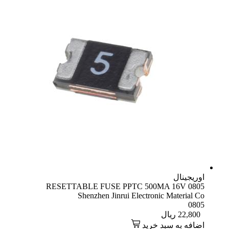
اوریجینال
RESETTABLE FUSE PPTC 500MA 16V 0805
Shenzhen Jinrui Electronic Material Co
0805
22,800
ریال
اضافه به سبد خرید