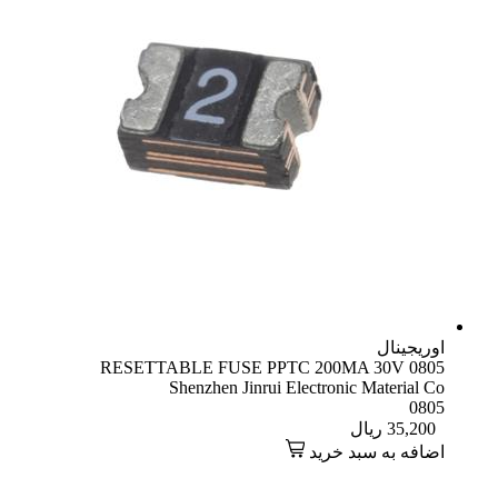
اوریجینال
RESETTABLE FUSE PPTC 200MA 30V 0805
Shenzhen Jinrui Electronic Material Co
0805
35,200
ریال
اضافه به سبد خرید