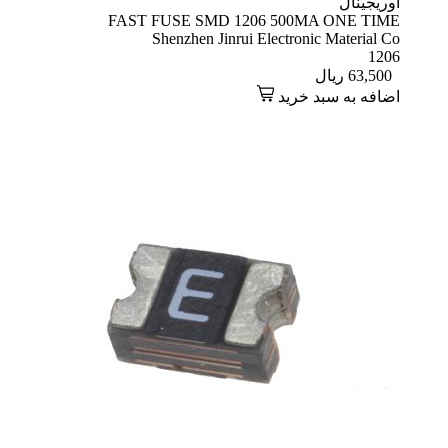
اوریجینال
FAST FUSE SMD 1206 500MA ONE TIME
Shenzhen Jinrui Electronic Material Co
1206
63,500
ریال
اضافه به سبد خرید