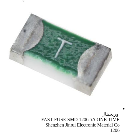
اوریجینال
FAST FUSE SMD 1206 5A ONE TIME
Shenzhen Jinrui Electronic Material Co
1206