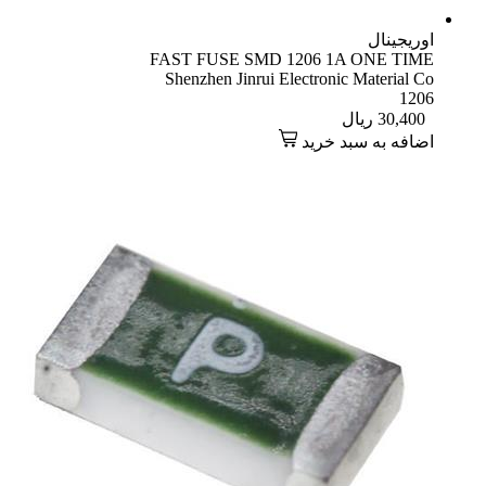
اوریجینال
FAST FUSE SMD 1206 1A ONE TIME
Shenzhen Jinrui Electronic Material Co
1206
30,400
ریال
اضافه به سبد خرید