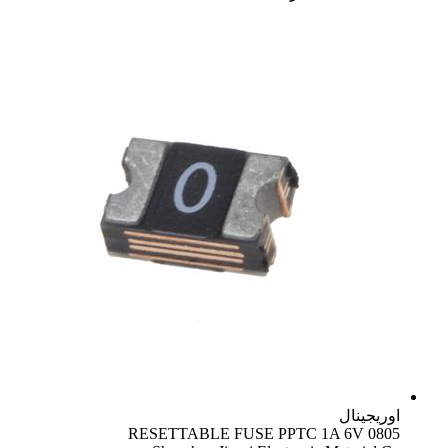
اوریجینال
RESETTABLE FUSE PPTC 1A 6V 0805