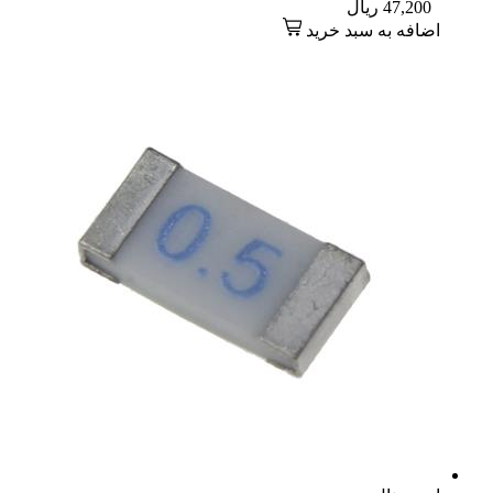
47,200
ریال
اضافه به سبد خرید