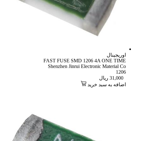
اوریجینال
FAST FUSE SMD 1206 4A ONE TIME
Shenzhen Jinrui Electronic Material Co
1206
31,000
ریال
اضافه به سبد خرید