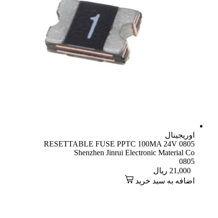
اوریجینال
RESETTABLE FUSE PPTC 100MA 24V 0805
Shenzhen Jinrui Electronic Material Co
0805
21,000
ریال
اضافه به سبد خرید