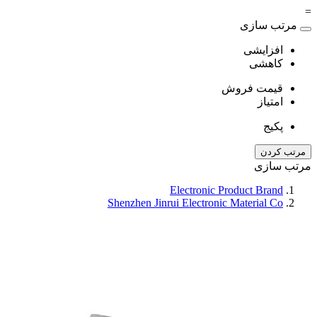
=
مرتب سازی
افزایشی
کاهشی
قیمت فروش
امتیاز
پکیج
مرتب کردن
مرتب سازی
Electronic Product Brand
Shenzhen Jinrui Electronic Material Co