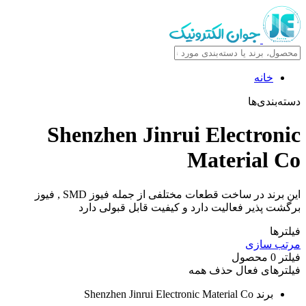
خانه
دسته‌بندی‌ها
Shenzhen Jinrui Electronic
Material Co
این برند در ساخت قطعات مختلفی از جمله فیوز SMD , فیوز
برگشت پذیر فعالیت دارد و کیفیت قابل قبولی دارد
فیلترها
مرتب سازی
فیلتر
0
محصول
فیلترهای فعال
حذف همه
برند
Shenzhen Jinrui Electronic Material Co