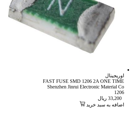
اوریجینال
FAST FUSE SMD 1206 2A ONE TIME
Shenzhen Jinrui Electronic Material Co
1206
33,200
ریال
اضافه به سبد خرید