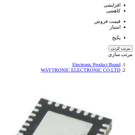
افزایشی
کاهشی
قیمت فروش
امتیاز
پکیج
مرتب کردن
مرتب سازی
Electronic Product Brand
WAYTRONIC ELECTRONIC CO.LTD