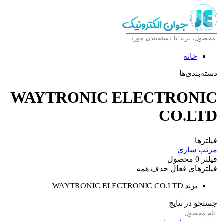
خانه
دسته‌بندی‌ها
WAYTRONIC ELECTRONIC
CO.LTD
فیلترها
مرتب سازی
فیلتر
0
محصول
فیلترهای فعال
حذف همه
برند
WAYTRONIC ELECTRONIC CO.LTD
جستجو در نتایج