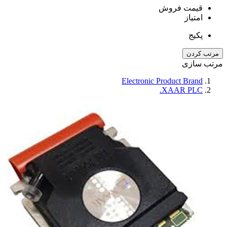
قیمت فروش
امتیاز
پکیج
مرتب کردن
مرتب سازی
Electronic Product Brand
XAAR PLC.