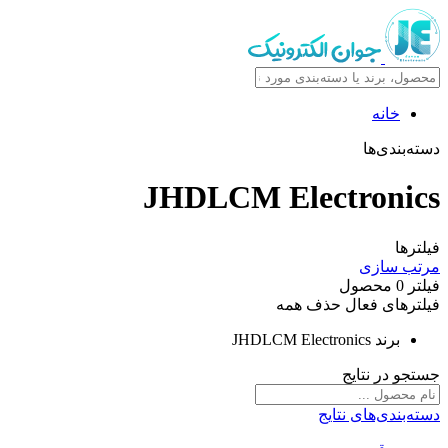
خانه
دسته‌بندی‌ها
JHDLCM Electronics
فیلترها
مرتب سازی
فیلتر
0
محصول
فیلترهای فعال
حذف همه
برند
JHDLCM Electronics
جستجو در نتایج
دسته‌بندی‌های نتایج