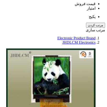
قیمت فروش
امتیاز
پکیج
مرتب کردن
مرتب سازی
Electronic Product Brand
JHDLCM Electronics