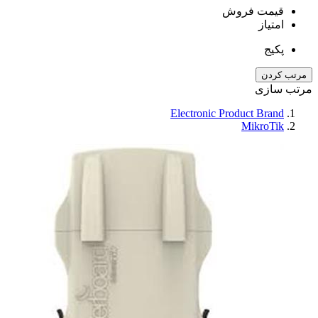
قیمت فروش
امتیاز
پکیج
مرتب کردن
مرتب سازی
Electronic Product Brand
MikroTik