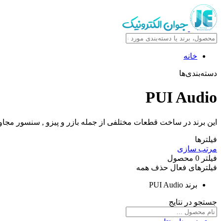
خانه
دسته‌بندی‌ها
PUI Audio
این برند در ساخت قطعات مختلفی از جمله بازر و پیزو , سنسور مجاور
فیلترها
مرتب سازی
فیلتر
0
محصول
فیلترهای فعال
حذف همه
برند
PUI Audio
جستجو در نتایج