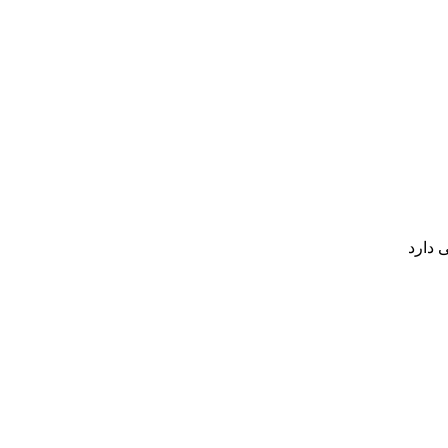
 دارد