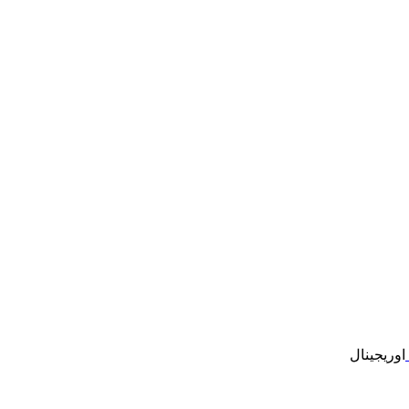
اوریجینال