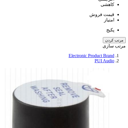
کاهشی
قیمت فروش
امتیاز
پکیج
مرتب کردن
مرتب سازی
Electronic Product Brand
PUI Audio