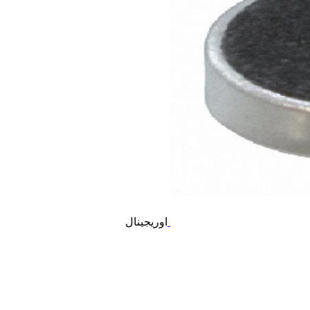
اوریجینال