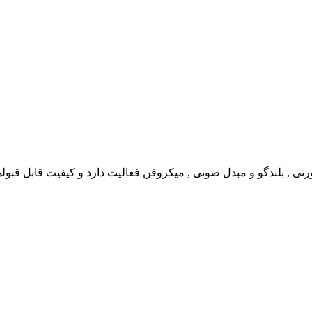
تی , بلندگو و مبدل صوتی , میکروفن فعالیت دارد و کیفیت قابل قبولی