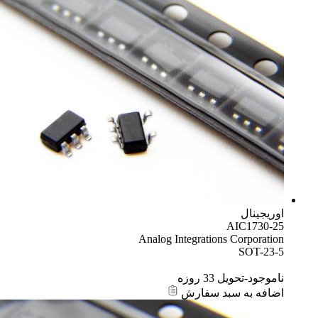
اوریجینال
AIC1730-25
Analog Integrations Corporation
SOT-23-5
ناموجود-تحویل 33 روزه
اضافه به سبد سفارش