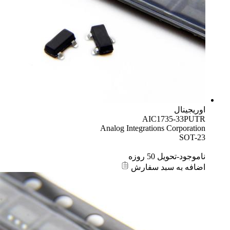
اوریجینال
AIC1735-33PUTR
Analog Integrations Corporation
SOT-23
ناموجود-تحویل 50 روزه
اضافه به سبد سفارش