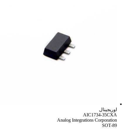
اوریجینال
AIC1734-35CXA
Analog Integrations Corporation
SOT-89