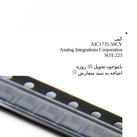
کپی
AIC1735-50CY
Analog Integrations Corporation
SOT-223
ناموجود-تحویل 35 روزه
اضافه به سبد سفارش