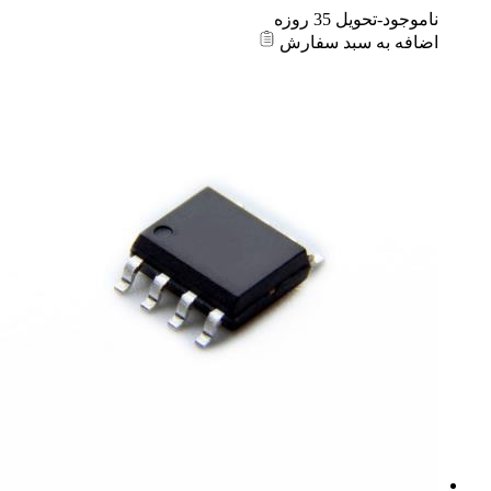
ناموجود-تحویل 35 روزه
اضافه به سبد سفارش