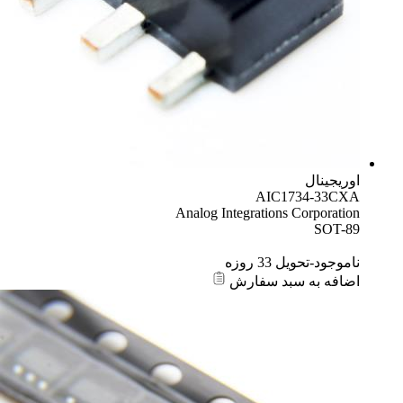
اوریجینال
AIC1734-33CXA
Analog Integrations Corporation
SOT-89
ناموجود-تحویل 33 روزه
اضافه به سبد سفارش