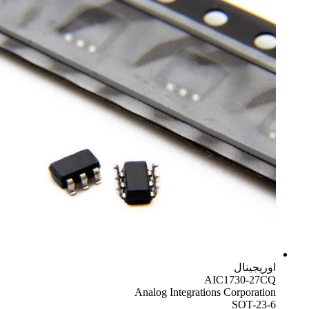
اوریجینال
AIC1730-27CQ
Analog Integrations Corporation
SOT-23-6