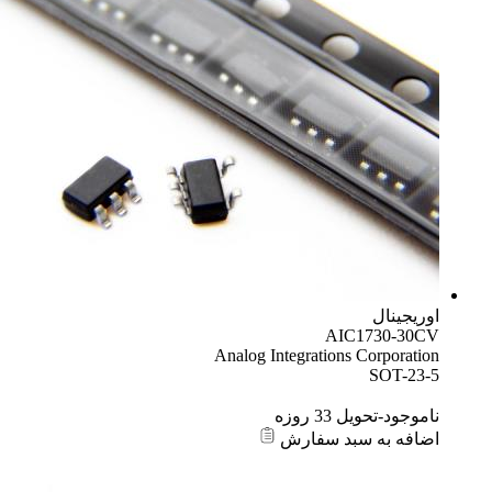
اوریجینال
AIC1730-30CV
Analog Integrations Corporation
SOT-23-5
ناموجود-تحویل 33 روزه
اضافه به سبد سفارش