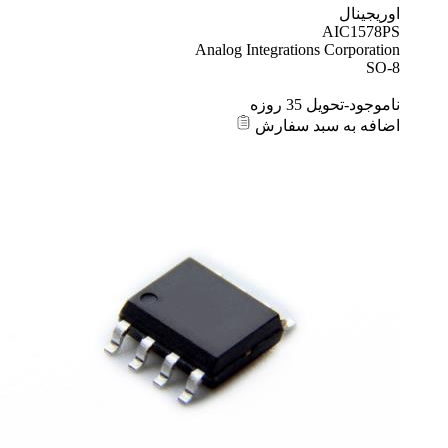
اوریجینال
AIC1578PS
Analog Integrations Corporation
SO-8
ناموجود-تحویل 35 روزه
اضافه به سبد سفارش