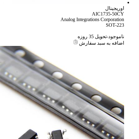
اوریجینال
AIC1735-50CY
Analog Integrations Corporation
SOT-223
ناموجود-تحویل 35 روزه
اضافه به سبد سفارش