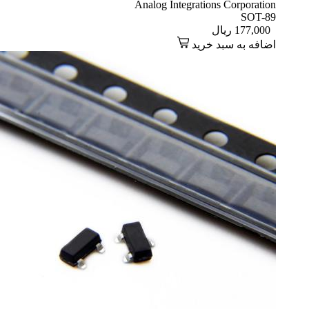
Analog Integrations Corporation
SOT-89
177,000
ریال
اضافه به سبد خرید