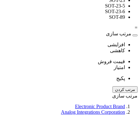
SOT-23
SOT-23-5
SOT-23-6
SOT-89
=
مرتب سازی
افزایشی
کاهشی
قیمت فروش
امتیاز
پکیج
مرتب کردن
مرتب سازی
Electronic Product Brand
Analog Integrations Corporation