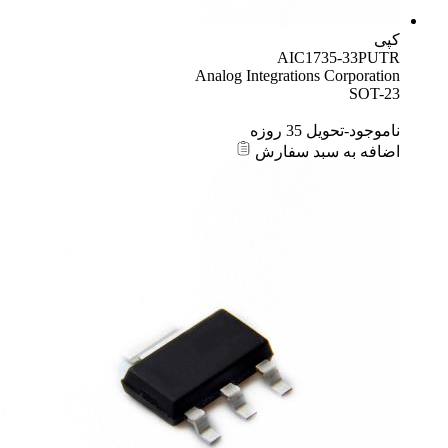
کپی
AIC1735-33PUTR
Analog Integrations Corporation
SOT-23
ناموجود-تحویل 35 روزه
اضافه به سبد سفارش