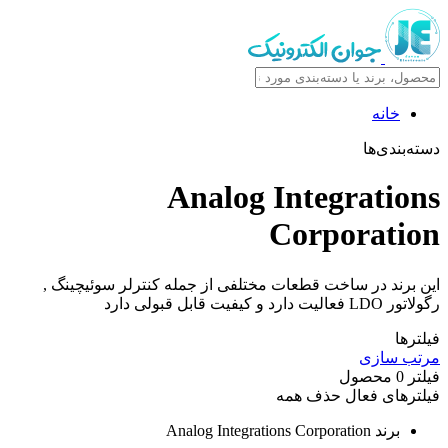
خانه
دسته‌بندی‌ها
Analog Integrations
Corporation
این برند در ساخت قطعات مختلفی از جمله کنترلر سوئیچینگ ,
رگولاتور LDO فعالیت دارد و کیفیت قابل قبولی دارد
فیلترها
مرتب سازی
فیلتر
0
محصول
فیلترهای فعال
حذف همه
برند
Analog Integrations Corporation