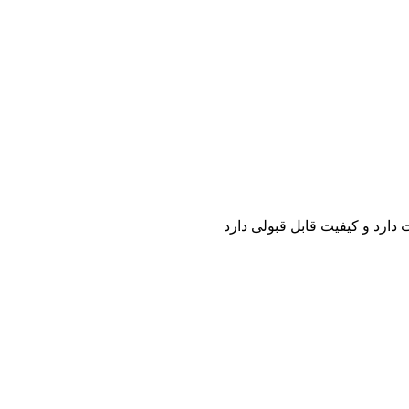
ارد و کیفیت قابل قبولی دارد