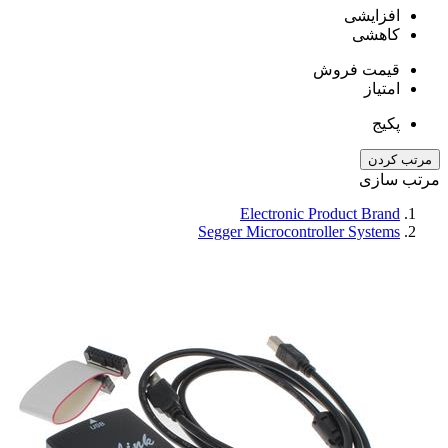
افزایشی
کاهشی
قیمت فروش
امتیاز
پکیج
مرتب کردن
مرتب سازی
Electronic Product Brand
Segger Microcontroller Systems