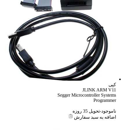
کپی
JLINK ARM V11
Segger Microcontroller Systems
Programmer
ناموجود-تحویل 35 روزه
اضافه به سبد سفارش