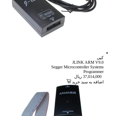
کپی
JLINK ARM V9.0
Segger Microcontroller Systems
Programmer
37,014,000
ریال
اضافه به سبد خرید