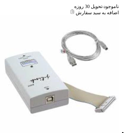
ناموجود-تحویل 30 روزه
اضافه به سبد سفارش