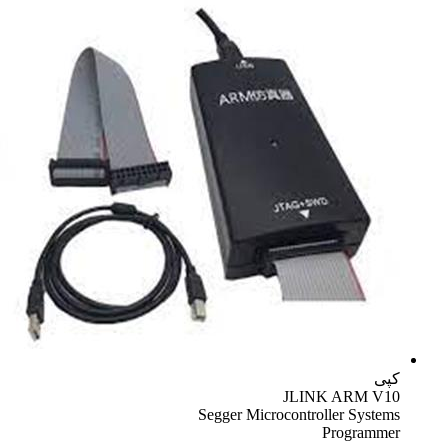
کپی
JLINK ARM V10
Segger Microcontroller Systems
Programmer