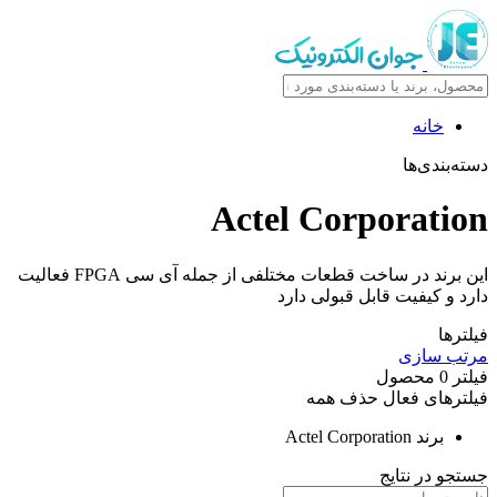
خانه
دسته‌بندی‌ها
Actel Corporation
این برند در ساخت قطعات مختلفی از جمله آی سی FPGA فعالیت
دارد و کیفیت قابل قبولی دارد
فیلترها
مرتب سازی
فیلتر
0
محصول
فیلترهای فعال
حذف همه
برند
Actel Corporation
جستجو در نتایج