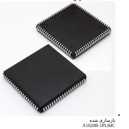
بازسازی شده
A1020B-1PL84C