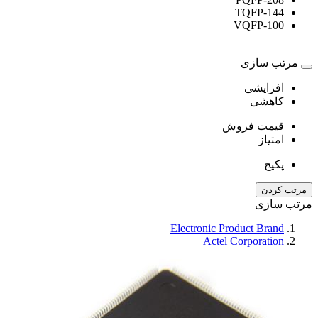
TQFP-144
VQFP-100
=
مرتب سازی
افزایشی
کاهشی
قیمت فروش
امتیاز
پکیج
مرتب کردن
مرتب سازی
Electronic Product Brand
Actel Corporation