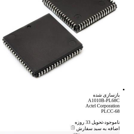
بازسازی شده
A1010B-PL68C
Actel Corporation
PLCC-68
ناموجود-تحویل 33 روزه
اضافه به سبد سفارش