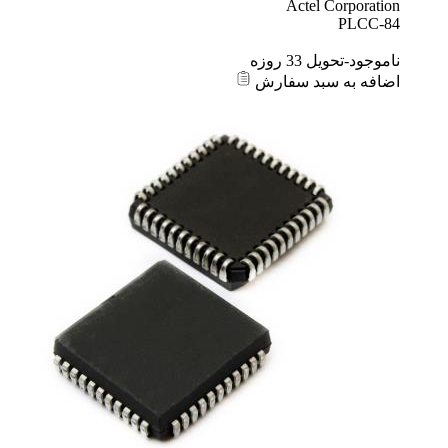
Actel Corporation
PLCC-84
ناموجود-تحویل 33 روزه
اضافه به سبد سفارش