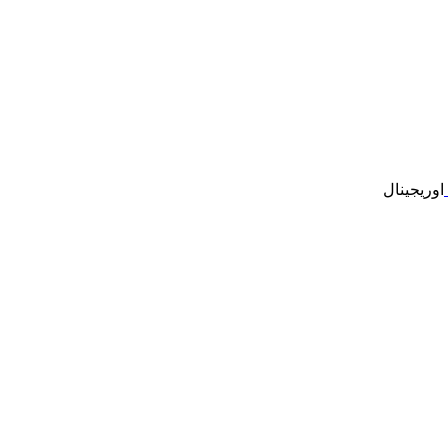
اوریجینال