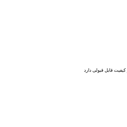
کیفیت قابل قبولی دارد