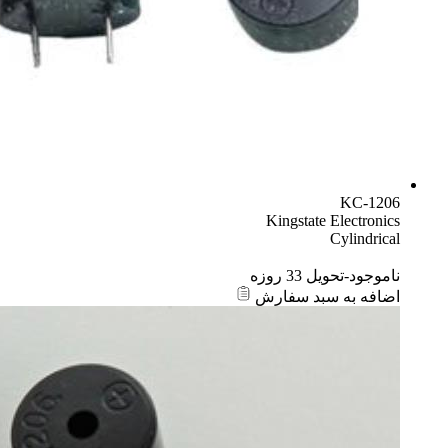
KC-1206
Kingstate Electronics
Cylindrical
ناموجود-تحویل 33 روزه
اضافه به سبد سفارش