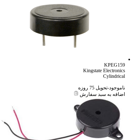
KPEG159
Kingstate Electronics
Cylindrical
ناموجود-تحویل 75 روزه
اضافه به سبد سفارش