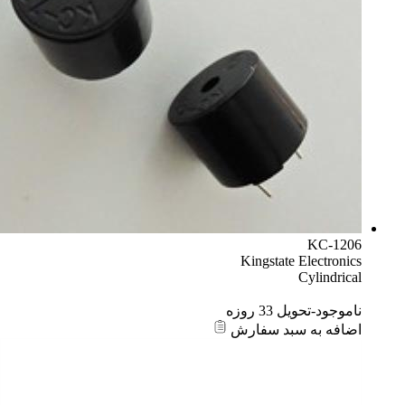
KC-1206
Kingstate Electronics
Cylindrical
ناموجود-تحویل 33 روزه
اضافه به سبد سفارش