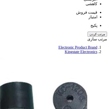
کاهشی
قیمت فروش
امتیاز
پکیج
مرتب کردن
مرتب سازی
Electronic Product Brand
Kingstate Electronics