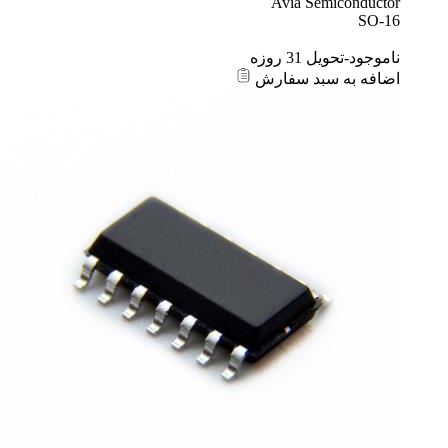
Avia Semiconductor
SO-16
ناموجود-تحویل 31 روزه
اضافه به سبد سفارش