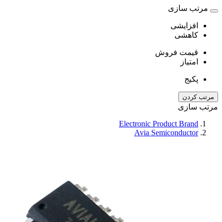
مرتب سازی
افزایشی
کاهشی
قیمت فروش
امتیاز
پکیج
مرتب کردن
مرتب سازی
Electronic Product Brand
Avia Semiconductor