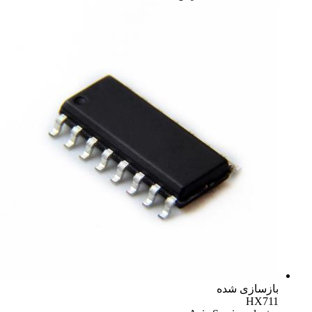
بازسازی شده
HX711