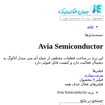
خانه
دسته‌بندی‌ها
Avia Semiconductor
این برند در ساخت قطعات مختلفی از جمله آی سی مبدل آنالوگ به
دیجیتال فعالیت دارد و کیفیت قابل قبولی دارد
فیلترها
مرتب سازی
فیلتر
0
محصول
فیلترهای فعال
حذف همه
برند
Avia Semiconductor
جستجو در نتایج