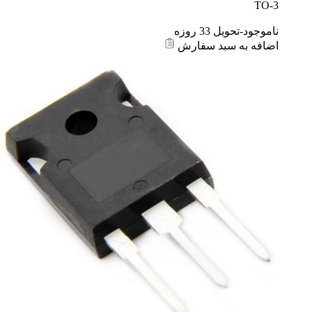
TO-3
ناموجود-تحویل 33 روزه
اضافه به سبد سفارش