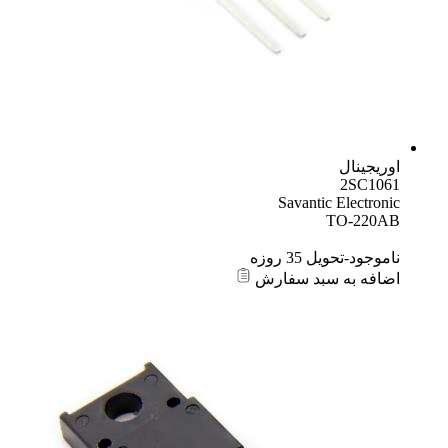
اوریجینال
2SC1061
Savantic Electronic
TO-220AB
ناموجود-تحویل 35 روزه
اضافه به سبد سفارش