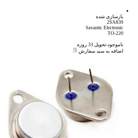
بازسازی شده
2SA839
Savantic Electronic
TO-220
ناموجود-تحویل 33 روزه
اضافه به سبد سفارش