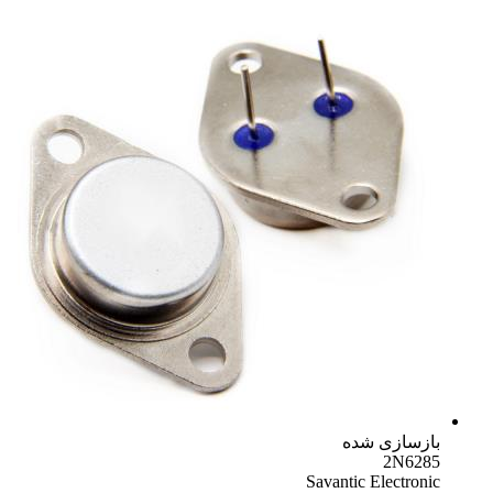
بازسازی شده
2N6285
Savantic Electronic