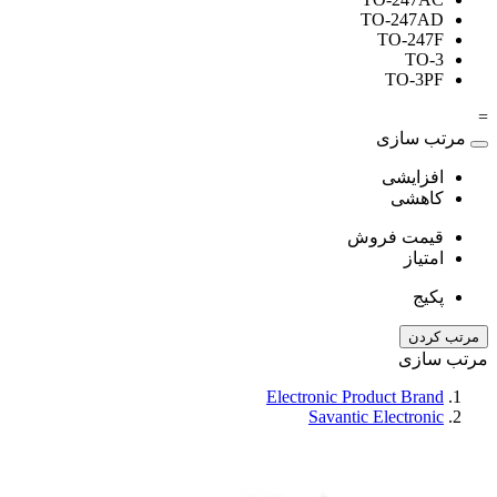
TO-247AD
TO-247F
TO-3
TO-3PF
=
مرتب سازی
افزایشی
کاهشی
قیمت فروش
امتیاز
پکیج
مرتب کردن
مرتب سازی
Electronic Product Brand
Savantic Electronic