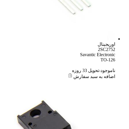
اوریجینال
2SC2752
Savantic Electronic
TO-126
ناموجود-تحویل 33 روزه
اضافه به سبد سفارش