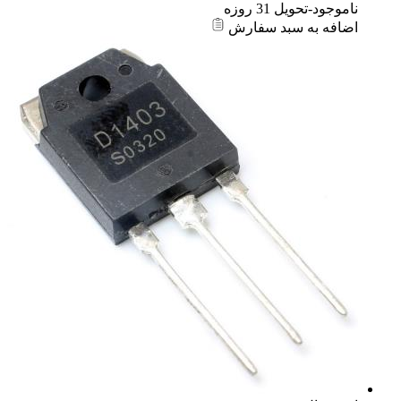
ناموجود-تحویل 31 روزه
اضافه به سبد سفارش