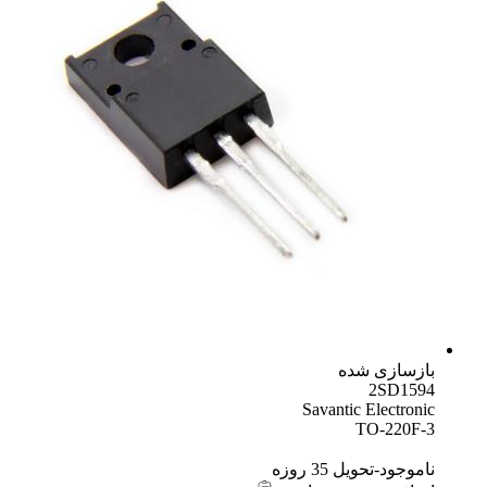
بازسازی شده
2SD1594
Savantic Electronic
TO-220F-3
ناموجود-تحویل 35 روزه