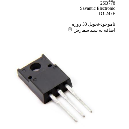
2SB778
Savantic Electronic
TO-247F
ناموجود-تحویل 33 روزه
اضافه به سبد سفارش