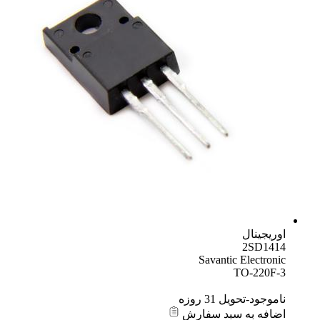
اوریجینال
2SD1414
Savantic Electronic
TO-220F-3
ناموجود-تحویل 31 روزه
اضافه به سبد سفارش