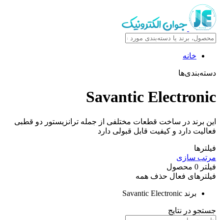
خانه
دسته‌بندی‌ها
Savantic Electronic
این برند در ساخت قطعات مختلفی از جمله ترانزیستور دو قطبی
فعالیت دارد و کیفیت قابل قبولی دارد
فیلترها
مرتب سازی
فیلتر
0
محصول
فیلترهای فعال
حذف همه
برند
Savantic Electronic
جستجو در نتایج