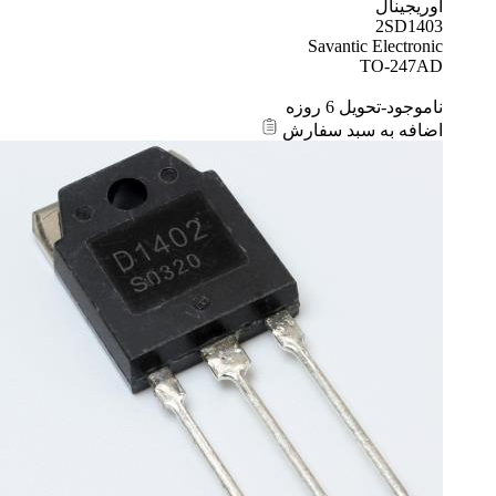
اوریجینال
2SD1403
Savantic Electronic
TO-247AD
ناموجود-تحویل 6 روزه
اضافه به سبد سفارش