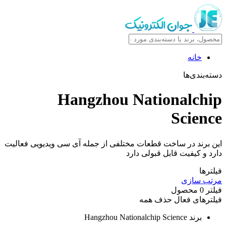
خانه
دسته‌بندی‌ها
Hangzhou Nationalchip
Science
این برند در ساخت قطعات مختلفی از جمله آی سی ویدیویی فعالیت
دارد و کیفیت قابل قبولی دارد
فیلترها
مرتب سازی
فیلتر
0
محصول
فیلترهای فعال
حذف همه
برند
Hangzhou Nationalchip Science