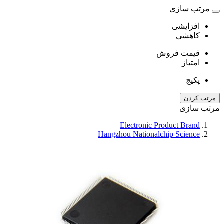
مرتب سازی
افزایشی
کاهشی
قیمت فروش
امتیاز
پکیج
مرتب کردن
مرتب سازی
Electronic Product Brand
Hangzhou Nationalchip Science