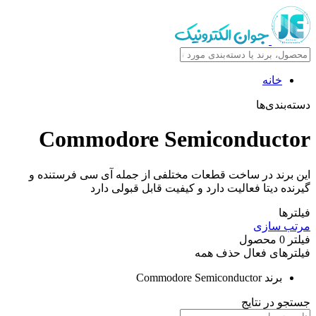
خانه
دسته‌بندی‌ها
Commodore Semiconductor
این برند در ساخت قطعات مختلفی از جمله آی سی فرستنده و
گیرنده دیتا فعالیت دارد و کیفیت قابل قبولی دارد
فیلترها
مرتب سازی
فیلتر
0
محصول
فیلترهای فعال
حذف همه
برند
Commodore Semiconductor
جستجو در نتایج