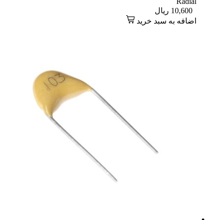
Radial
10,600
ریال
اضافه به سبد خرید