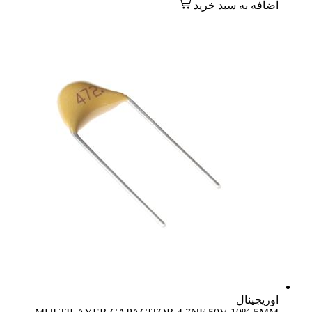
اضافه به سبد خرید
اوریجینال