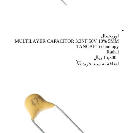
اوریجینال
MULTILAYER CAPACITOR 3.3NF 50V 10% 5MM
TANCAP Technology
Radial
15,300
ریال
اضافه به سبد خرید