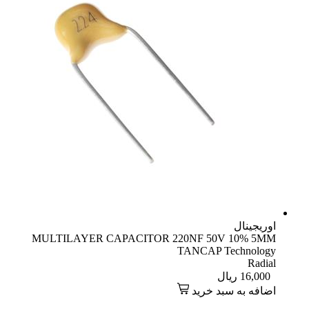
اوریجینال
MULTILAYER CAPACITOR 220NF 50V 10% 5MM
TANCAP Technology
Radial
16,000
ریال
اضافه به سبد خرید