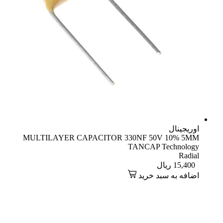
اوریجینال
MULTILAYER CAPACITOR 330NF 50V 10% 5MM
TANCAP Technology
Radial
15,400
ریال
اضافه به سبد خرید