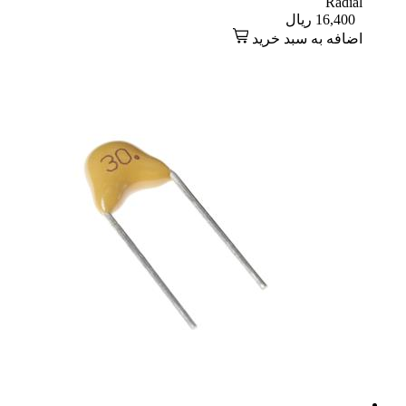
Radial
16,400
ریال
اضافه به سبد خرید