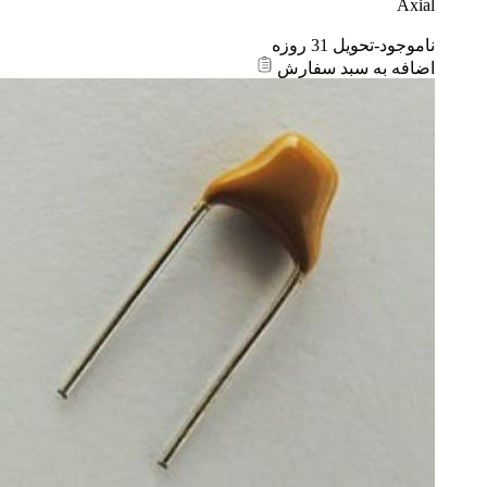
Axial
ناموجود-تحویل 31 روزه
اضافه به سبد سفارش