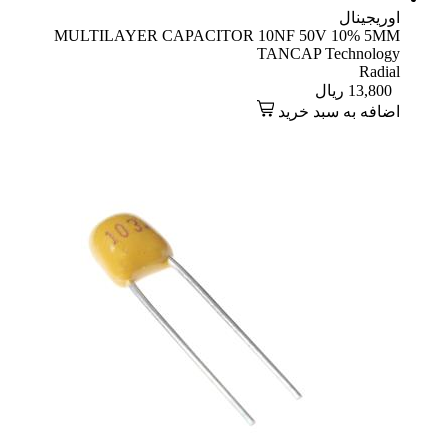
اوریجینال
MULTILAYER CAPACITOR 10NF 50V 10% 5MM
TANCAP Technology
Radial
13,800
ریال
اضافه به سبد خرید