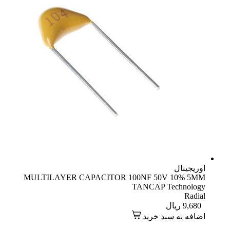
اوریجینال
MULTILAYER CAPACITOR 100NF 50V 10% 5MM
TANCAP Technology
Radial
9,680
ریال
اضافه به سبد خرید