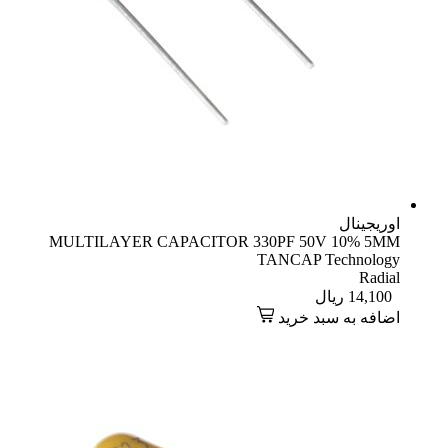
اوریجینال
MULTILAYER CAPACITOR 330PF 50V 10% 5MM
TANCAP Technology
Radial
14,100
ریال
اضافه به سبد خرید