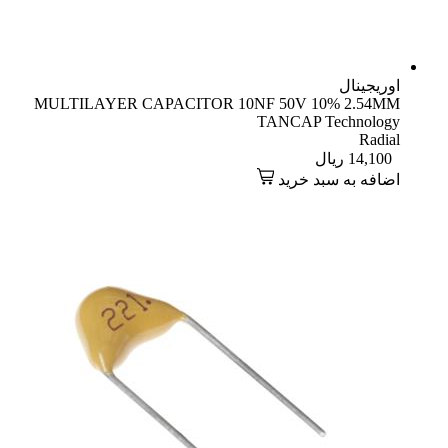
اوریجینال
MULTILAYER CAPACITOR 10NF 50V 10% 2.54MM
TANCAP Technology
Radial
14,100
ریال
اضافه به سبد خرید