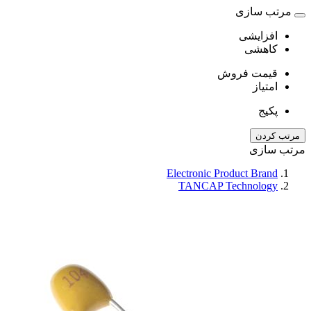
رتب سازی
افزایشی
کاهشی
قیمت فروش
امتیاز
پکیج
ب کردن
 سازی
Electronic Product Brand
TANCAP Technology