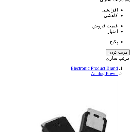
افزایشی
کاهشی
قیمت فروش
امتیاز
پکیج
مرتب کردن
مرتب سازی
Electronic Product Brand
Analog Power