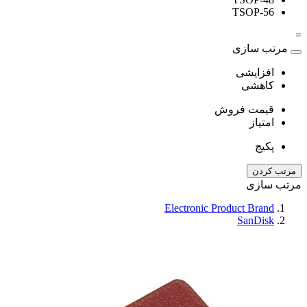
TSOP-56
=
مرتب سازی
افزایشی
کاهشی
قیمت فروش
امتیاز
پکیج
مرتب کردن
مرتب سازی
Electronic Product Brand
SanDisk