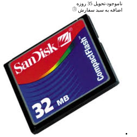
ناموجود-تحویل 35 روزه
اضافه به سبد سفارش