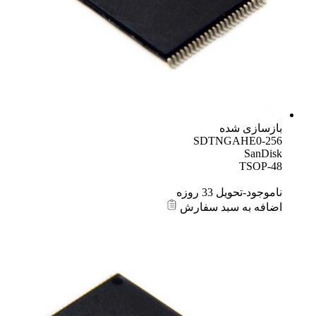
بازسازی شده
SDTNGAHE0-256
SanDisk
TSOP-48
ناموجود-تحویل 33 روزه
اضافه به سبد سفارش