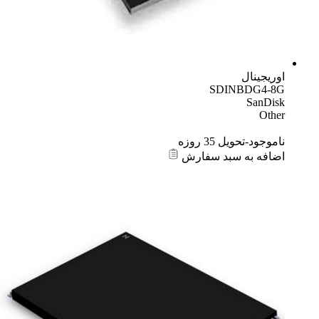
اوریجینال
SDINBDG4-8G
SanDisk
Other
ناموجود-تحویل 35 روزه
اضافه به سبد سفارش