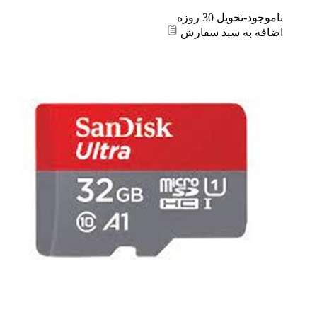
ناموجود-تحویل 30 روزه
اضافه به سبد سفارش