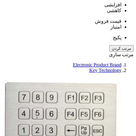
افزایشی
کاهشی
قیمت فروش
امتیاز
پکیج
مرتب کردن
مرتب سازی
Electronic Product Brand
Key Technology