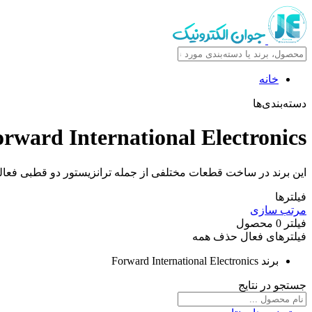
خانه
دسته‌بندی‌ها
rward International Electronics
این برند در ساخت قطعات مختلفی از جمله ترانزیستور دو قطبی فعالی
فیلترها
مرتب سازی
فیلتر
0
محصول
فیلترهای فعال
حذف همه
برند
Forward International Electronics
جستجو در نتایج