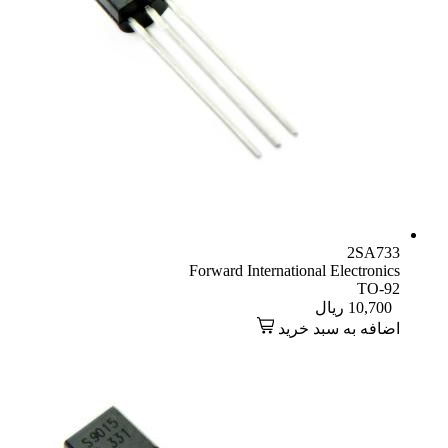
2SA733
Forward International Electronics
TO-92
10,700
ریال
اضافه به سبد خرید