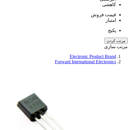
کاهشی
قیمت فروش
امتیاز
پکیج
مرتب کردن
مرتب سازی
Electronic Product Brand
Forward International Electronics