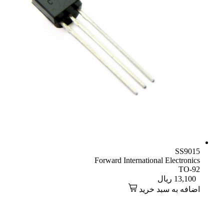
SS9015
Forward International Electronics
TO-92
13,100
ریال
اضافه به سبد خرید