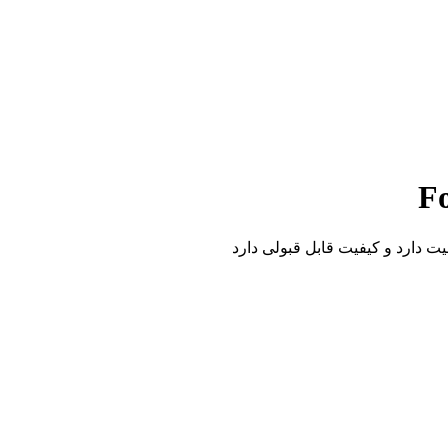
Fo
ت دارد و کیفیت قابل قبولی دارد