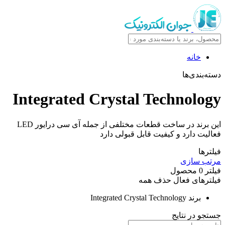
خانه
دسته‌بندی‌ها
Integrated Crystal Technology
این برند در ساخت قطعات مختلفی از جمله آی سی درایور LED
فعالیت دارد و کیفیت قابل قبولی دارد
فیلترها
مرتب سازی
فیلتر
0
محصول
فیلترهای فعال
حذف همه
برند
Integrated Crystal Technology
جستجو در نتایج