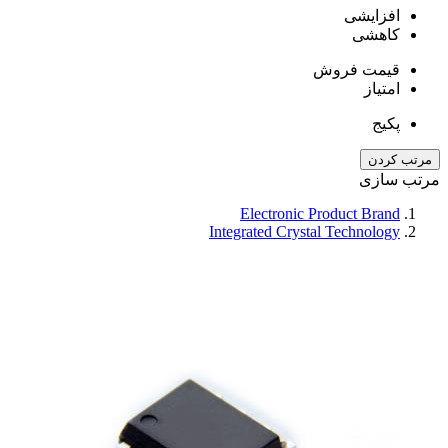
افزایشی
کاهشی
قیمت فروش
امتیاز
پکیج
مرتب کردن
مرتب سازی
Electronic Product Brand
Integrated Crystal Technology