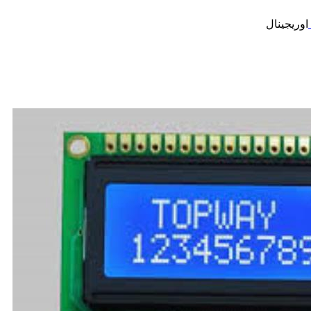
اوریجینال