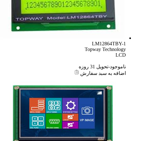
LM12864TBY-1
Topway Technology
LCD
ناموجود-تحویل 31 روزه
اضافه به سبد سفارش