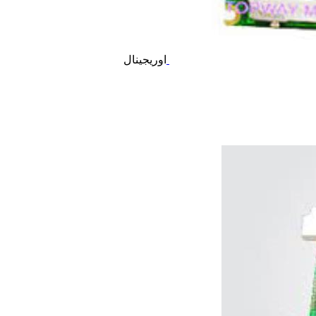
اوریجینال