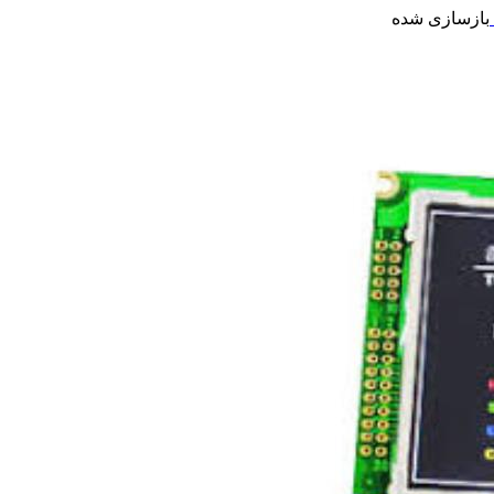
بازسازی شده