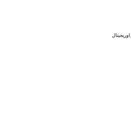
اوریجینال