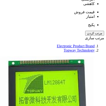
کاهشی
قیمت فروش
امتیاز
پکیج
مرتب کردن
مرتب سازی
Electronic Product Brand
Topway Technology