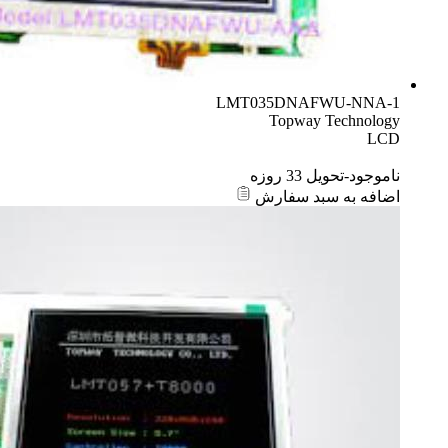
LMT035DNAFWU-NNA-1
Topway Technology
LCD
ناموجود-تحویل 33 روزه
اضافه به سبد سفارش