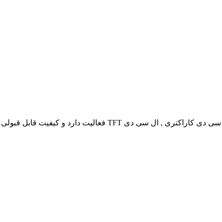
TFT فعالیت دارد و کیفیت قابل قبولی دارد