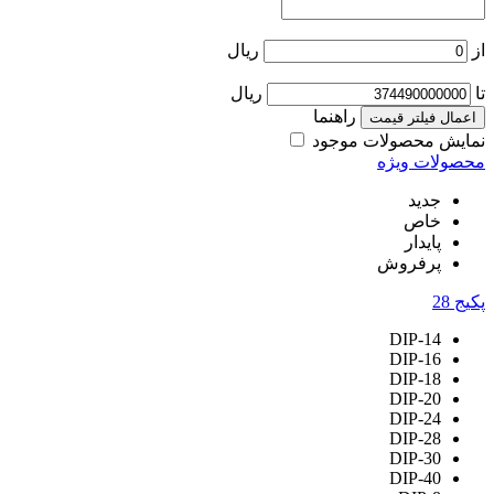
از
ریال
تا
ریال
راهنما
اعمال فیلتر قیمت
نمایش محصولات موجود
محصولات ویژه
جدید
خاص
پایدار
پرفروش
پکیج
28
DIP-14
DIP-16
DIP-18
DIP-20
DIP-24
DIP-28
DIP-30
DIP-40