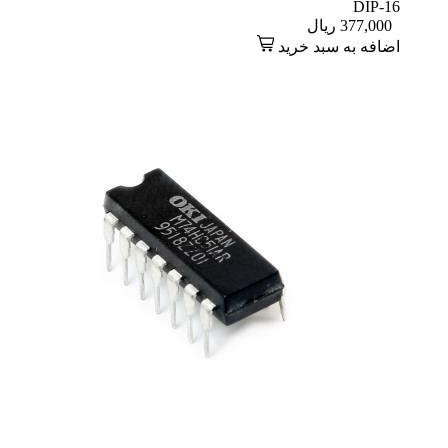
DIP-16
377,000
ریال
اضافه به سبد خرید