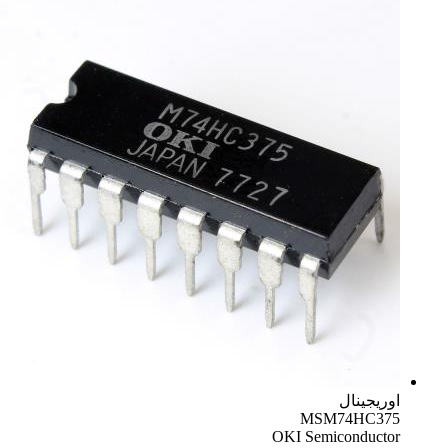
اوریجینال
MSM74HC375
OKI Semiconductor