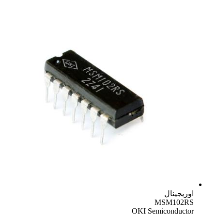
اوریجینال
MSM102RS
OKI Semiconductor