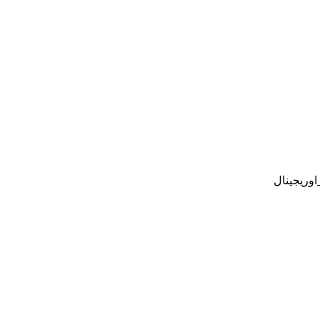
اوریجینال