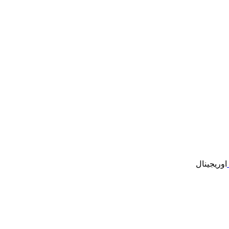
اوریجینال