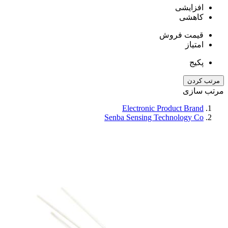
افزایشی
کاهشی
قیمت فروش
امتیاز
پکیج
مرتب کردن
مرتب سازی
Electronic Product Brand
Senba Sensing Technology Co