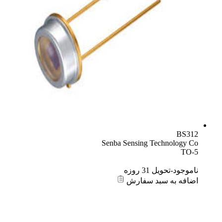
BS312
Senba Sensing Technology Co
TO-5
ناموجود-تحویل 31 روزه
اضافه به سبد سفارش