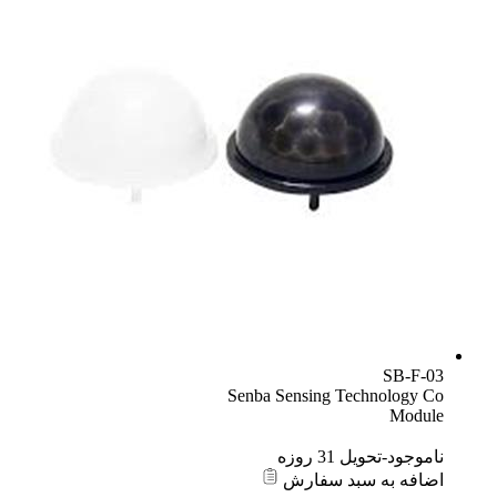
SB-F-03
Senba Sensing Technology Co
Module
ناموجود-تحویل 31 روزه
اضافه به سبد سفارش