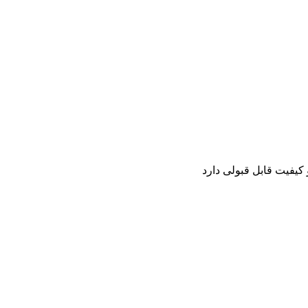
کیفیت قابل قبولی دارد