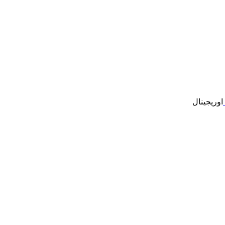
اوریجینال