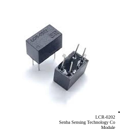
LCR-0202
Senba Sensing Technology Co
Module