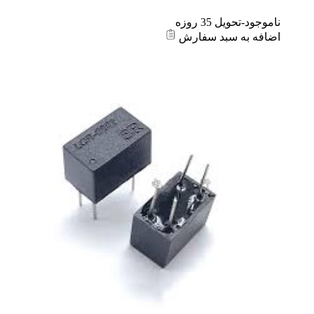
ناموجود-تحویل 35 روزه
اضافه به سبد سفارش