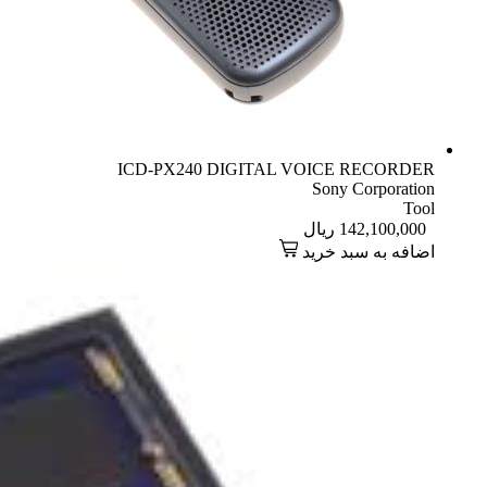
ICD-PX240 DIGITAL VOICE RECORDER
Sony Corporation
Tool
142,100,000
ریال
اضافه به سبد خرید