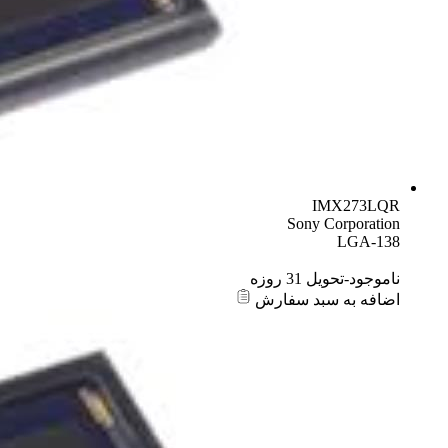
IMX273LQR
Sony Corporation
LGA-138
ناموجود-تحویل 31 روزه
اضافه به سبد سفارش