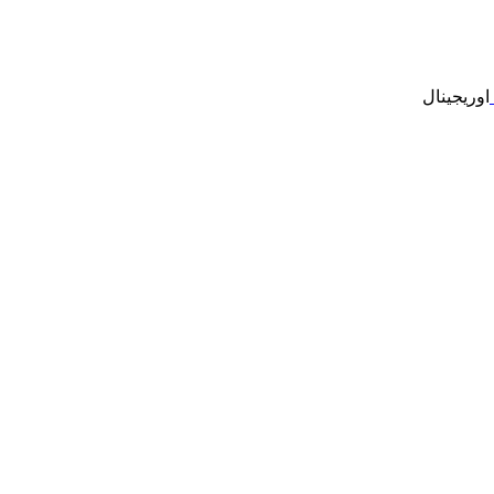
اوریجینال