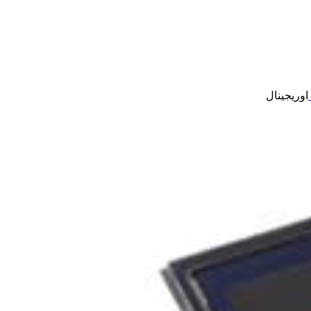
اوریجینال