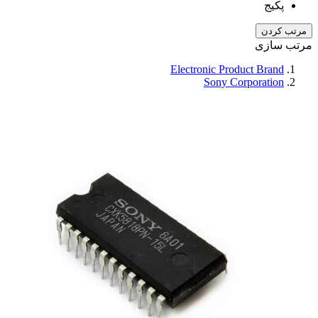
پکیج
مرتب کردن
مرتب سازی
Electronic Product Brand
Sony Corporation