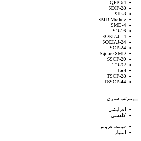
QFP-64
SDIP-28
SIP-8
SMD Module
SMD-4
SO-16
SOEIAJ-14
SOEIAJ-24
SOP-24
Square SMD
SSOP-20
TO-92
Tool
TSOP-28
TSSOP-44
=
مرتب سازی
افزایشی
کاهشی
قیمت فروش
امتیاز