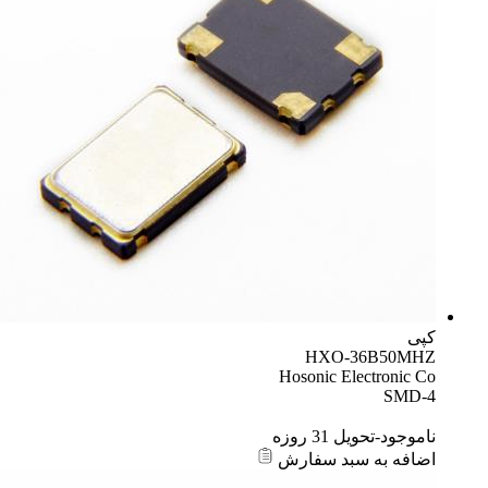
کپی
HXO-36B50MHZ
Hosonic Electronic Co
SMD-4
ناموجود-تحویل 31 روزه
اضافه به سبد سفارش