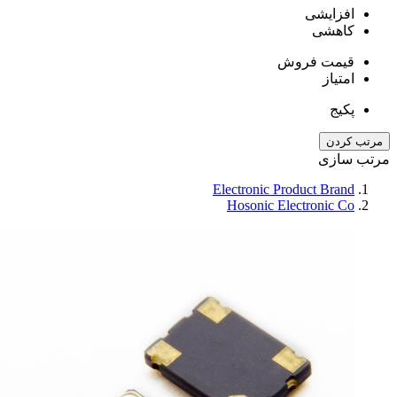
افزایشی
کاهشی
قیمت فروش
امتیاز
پکیج
مرتب کردن
مرتب سازی
Electronic Product Brand
Hosonic Electronic Co