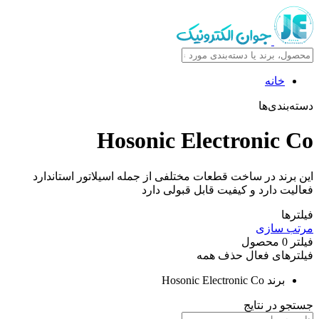
خانه
دسته‌بندی‌ها
Hosonic Electronic Co
این برند در ساخت قطعات مختلفی از جمله اسیلاتور استاندارد
فعالیت دارد و کیفیت قابل قبولی دارد
فیلترها
مرتب سازی
فیلتر
0
محصول
فیلترهای فعال
حذف همه
برند
Hosonic Electronic Co
جستجو در نتایج