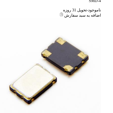
SMD-4
ناموجود-تحویل 31 روزه
اضافه به سبد سفارش