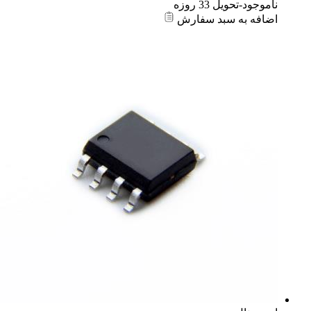
ناموجود-تحویل 33 روزه
اضافه به سبد سفارش