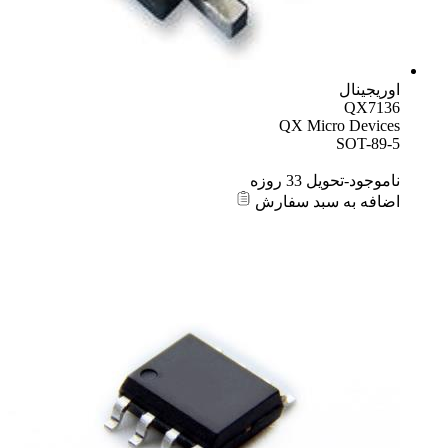
اوریجینال
QX7136
QX Micro Devices
SOT-89-5
ناموجود-تحویل 33 روزه
اضافه به سبد سفارش