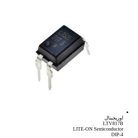
اوریجینال
LTV817B
LITE-ON Semiconductor
DIP-4