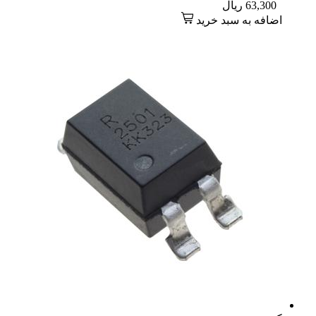
63,300
ریال
اضافه به سبد خرید