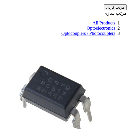
مرتب کردن
مرتب سازی
All Products
Optoelectronics
Optocouplers / Photocouplers