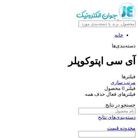
خانه
دسته‌بندی‌ها
آی سی اپتوکوپلر
فیلترها
مرتب سازی
فیلتر
0
محصول
فیلترهای فعال
حذف همه
جستجو در نتایج
دسته‌بندی‌های نتایج
محدوده قیمت