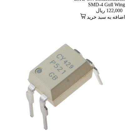
SMD-4 Gull Wing
122,000
ریال
اضافه به سبد خرید