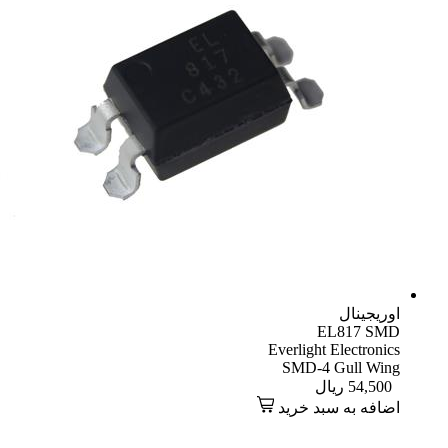
اوریجینال
EL817 SMD
Everlight Electronics
SMD-4 Gull Wing
54,500
ریال
اضافه به سبد خرید