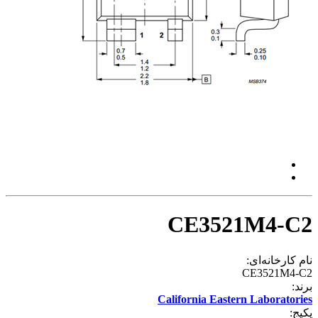
CE3521M4-C2
نام کارخانه‌ای:
CE3521M4-C2
برند:
California Eastern Laboratories
پکیج: