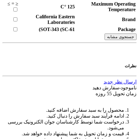
≥
=
≤
Maximum Operating
°C
125
Temperature
California Eastern
Brand
Laboratories
SOT-343 (SC-61)
Package
جستجوی مشابه
نظرات
ارسال نظر جدید
ناموجود-سفارش دهید
زمان تحویل 55 روزه
محصول را به سبد سفارش اضافه کنید.
ادامه فرآیند سبد سفارش را دنبال کنید.
درخواست شما توسط کارشناسان جوان الکترونیک بررسی
می‌شود.
قیمت و زمان تحویل به شما پیشنهاد داده خواهد شد.