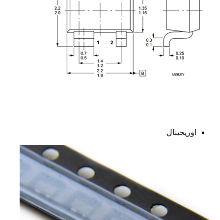
اوریجینال