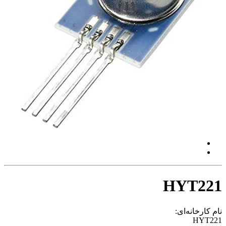
HYT221
نام کارخانه‌ای:
HYT221