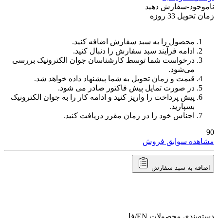
ناموجود-سفارش دهید
زمان تحویل 33 روزه
محصول را به سبد سفارش اضافه کنید.
ادامه فرآیند سبد سفارش را دنبال کنید.
درخواست شما توسط کارشناسان جوان الکترونیک بررسی
می‌شود.
قیمت و زمان تحویل به شما پیشنهاد داده خواهد شد.
در صورت تمایل پیش فاکتور صادر می شود.
پیش پرداخت را واریز کنید و ادامه کار را به جوان الکترونیک
بسپارید.
اجناس خود را در زمان مقرر دریافت کنید.
90
مشاهده سوابق فروش
اضافه به سبد سفارش
دسته‌بندی محصولات
EN/فا