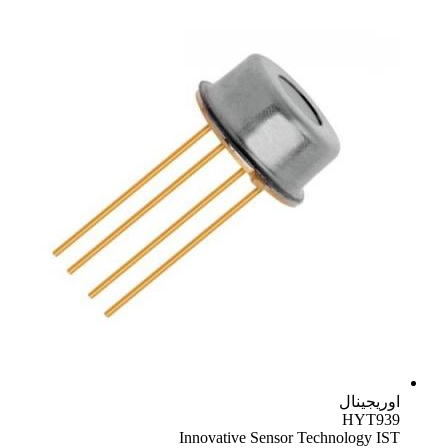
اوریجینال
HYT939
Innovative Sensor Technology IST