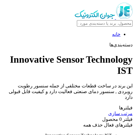
خانه
دسته‌بندی‌ها
Innovative Sensor Technology
IST
این برند در ساخت قطعات مختلفی از جمله سنسور رطوبت
روبردی , سنسور دمای صنعتی فعالیت دارد و کیفیت قابل قبولی
دارد
فیلترها
مرتب سازی
فیلتر
0
محصول
فیلترهای فعال
حذف همه