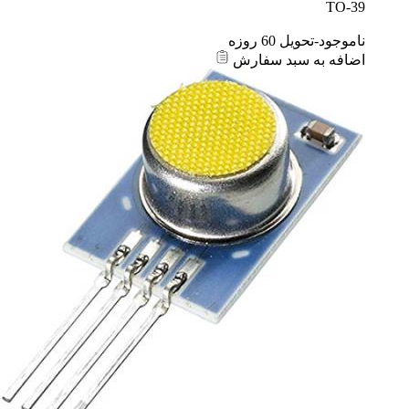
TO-39
ناموجود-تحویل 60 روزه
اضافه به سبد سفارش