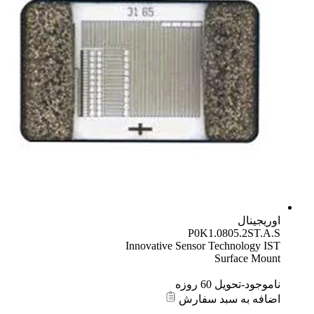
اوریجینال
P0K1.0805.2ST.A.S
Innovative Sensor Technology IST
Surface Mount
ناموجود-تحویل 60 روزه
اضافه به سبد سفارش