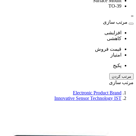
Surface Mount
TO-39
=
مرتب سازی
افزایشی
کاهشی
قیمت فروش
امتیاز
پکیج
مرتب کردن
مرتب سازی
Electronic Product Brand
Innovative Sensor Technology IST