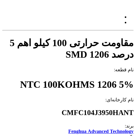
مقاومت حرارتی 100 کیلو اهم 5
درصد 1206 SMD
نام قطعه:
NTC 100KOHMS 1206 5%
نام کارخانه‌ای:
CMFC104J3950HANT
برند:
Fenghua Advanced Technology