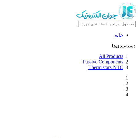
خانه
دسته‌بندی‌ها
All Products
Passive Components
Thermistors-NTC