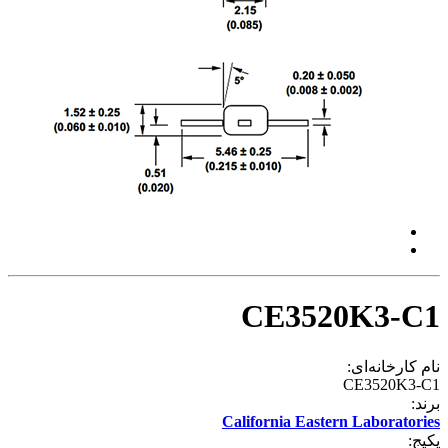
CE3520K3-C1
نام کارخانه‌ای:
CE3520K3-C1
برند:
California Eastern Laboratories
پکیج: