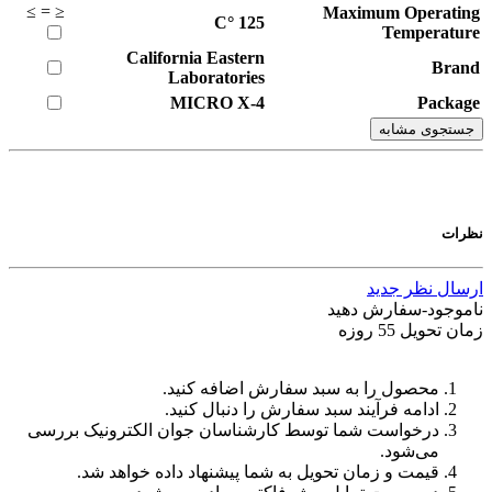
≥
=
≤
Maximum Operating
°C
125
Temperature
California Eastern
Brand
Laboratories
MICRO X-4
Package
جستجوی مشابه
نظرات
ارسال نظر جدید
ناموجود-سفارش دهید
زمان تحویل 55 روزه
محصول را به سبد سفارش اضافه کنید.
ادامه فرآیند سبد سفارش را دنبال کنید.
درخواست شما توسط کارشناسان جوان الکترونیک بررسی
می‌شود.
قیمت و زمان تحویل به شما پیشنهاد داده خواهد شد.