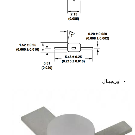
اوریجینال