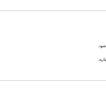
شود.
ارید.