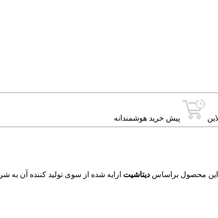
این
پیش خرید هوشمندانه
دیتاشیت
ارایه شده از سوی تولید کننده آن به شر