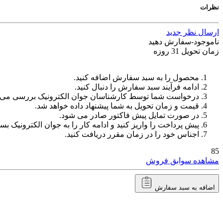
نظرات
ارسال نظر جدید
ناموجود-سفارش دهید
زمان تحویل 31 روزه
محصول را به سبد سفارش اضافه کنید.
ادامه فرآیند سبد سفارش را دنبال کنید.
درخواست شما توسط کارشناسان جوان الکترونیک بررسی می‌
قیمت و زمان تحویل به شما پیشنهاد داده خواهد شد.
در صورت تمایل پیش فاکتور صادر می شود.
پیش پرداخت را واریز کنید و ادامه کار را به جوان الکترونیک بسپ
اجناس خود را در زمان مقرر دریافت کنید.
85
مشاهده سوابق فروش
اضافه به سبد سفارش