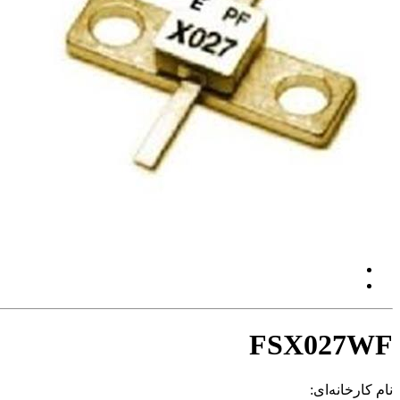
FSX027WF
نام کارخانه‌ای: