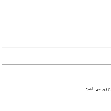
ح زیر می باشد: