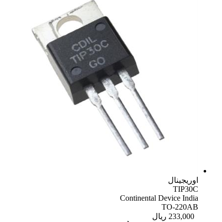
اوریجینال
TIP30C
Continental Device India
TO-220AB
233,000
ریال