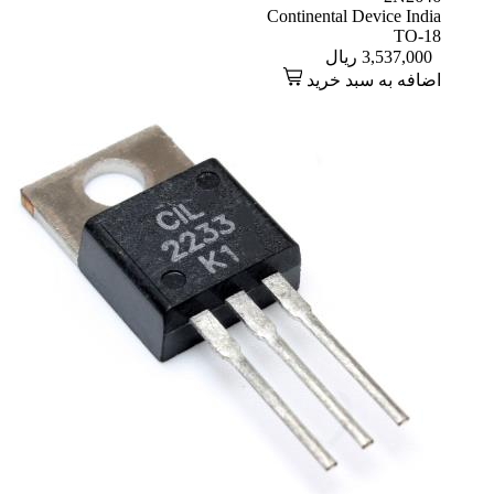
Continental Device India
TO-18
3,537,000
ریال
اضافه به سبد خرید