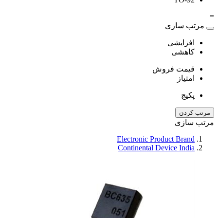
=
مرتب سازی
افزایشی
کاهشی
قیمت فروش
امتیاز
پکیج
مرتب کردن
مرتب سازی
Electronic Product Brand
Continental Device India