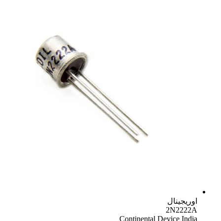
اوریجینال
2N2222A
Continental Device India