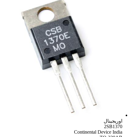
اوریجینال
2SB1370
Continental Device India