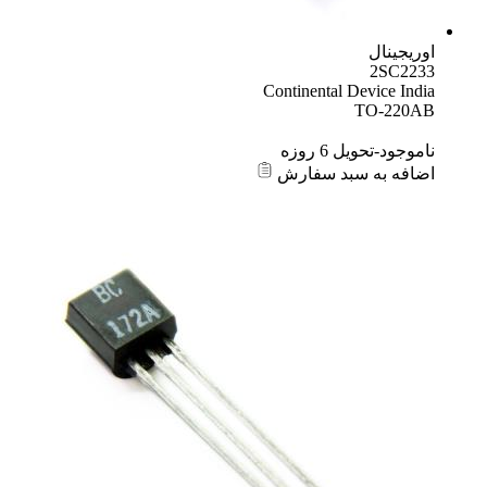
اوریجینال
2SC2233
Continental Device India
TO-220AB
ناموجود-تحویل 6 روزه
اضافه به سبد سفارش