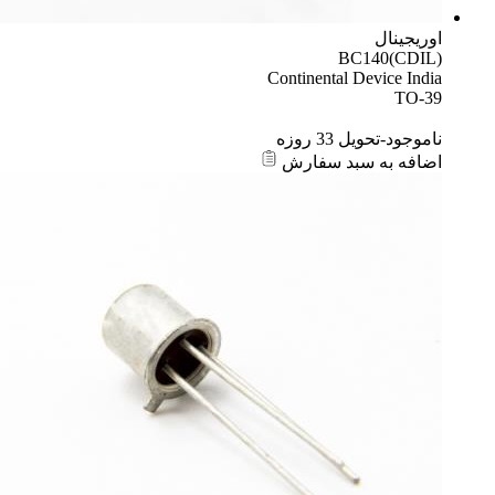
اوریجینال
BC140(CDIL)
Continental Device India
TO-39
ناموجود-تحویل 33 روزه
اضافه به سبد سفارش