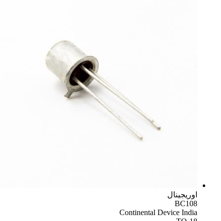
اوریجینال
BC108
Continental Device India