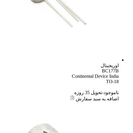
اوریجینال
BC177B
Continental Device India
TO-18
ناموجود-تحویل 35 روزه
اضافه به سبد سفارش