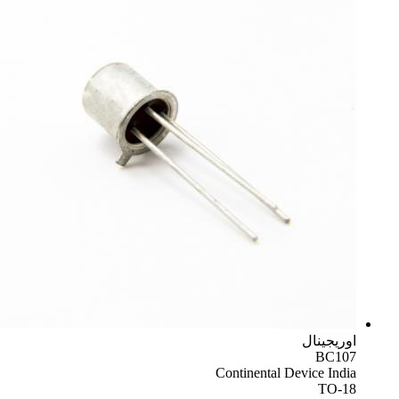
اوریجینال
BC107
Continental Device India
TO-18