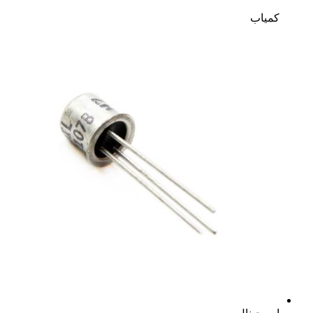
کمیاب