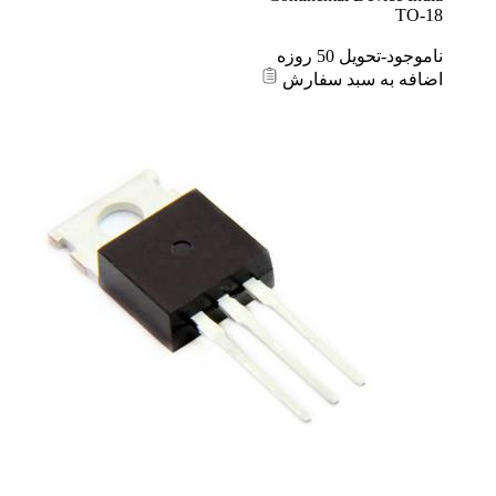
TO-18
ناموجود-تحویل 50 روزه
اضافه به سبد سفارش