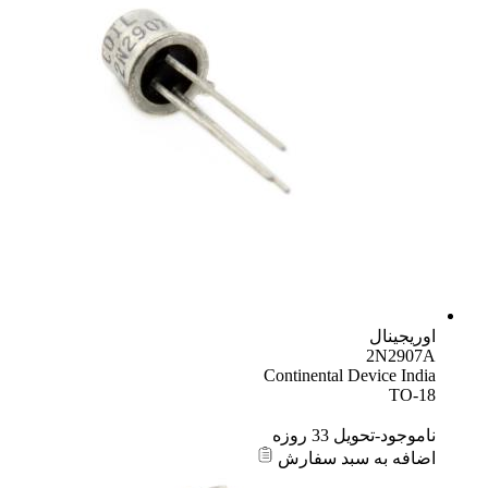
اوریجینال
2N2907A
Continental Device India
TO-18
ناموجود-تحویل 33 روزه
اضافه به سبد سفارش