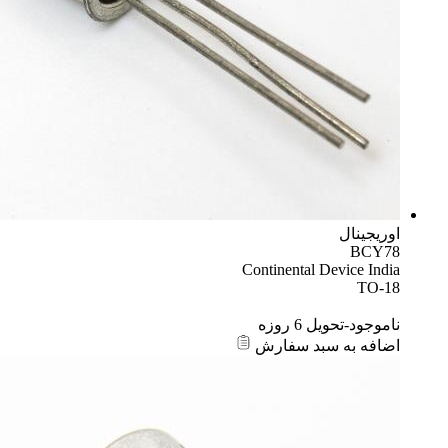
اوریجینال
BCY78
Continental Device India
TO-18
ناموجود-تحویل 6 روزه
اضافه به سبد سفارش