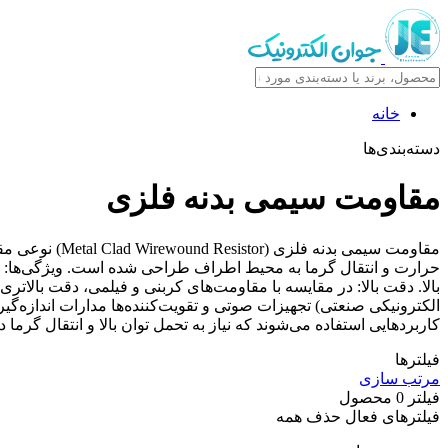
خانه
دسته‌بندی‌ها
مقاومت سیمی بدنه فلزی
مقاومت سیمی ب
حرارت و انتقال گرما به محیط اطراف طراحی شده است. ویژگی‌ها: انت
بالا. دقت بالا: در مقایسه با مقاومت‌های کربنی و فیلمی، دقت بالاتری
کاربردهایی استفاده می‌شوند که نیاز به تحمل توان بالا و انتقال گرما دا
فیلترها
مرتب سازی
فیلتر
0
محصول
فیلترهای فعال
حذف همه