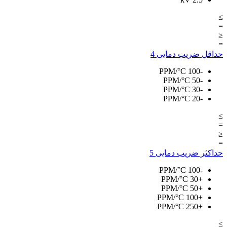
≥
=
≤
=
حداقل ضریب دمایی
4
PPM/°C
-100
PPM/°C
-50
PPM/°C
-30
PPM/°C
-20
≥
=
≤
=
حداکثر ضریب دمایی
5
PPM/°C
-100
PPM/°C
+30
PPM/°C
+50
PPM/°C
+100
PPM/°C
+250
≥