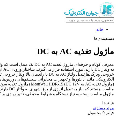
خانه
دسته‌بندی‌ها
ماژول تغذیه AC به DC
خروجی ویژگی‌ها تبدیل ولتاژ AC به DC
مناسب هس
ماژول مناسب بسته به نیاز دستگاه و شرایط محیطی، تأثیر زیادی بر ک
فیلترها
مرتب سازی
فیلتر
0
محصول